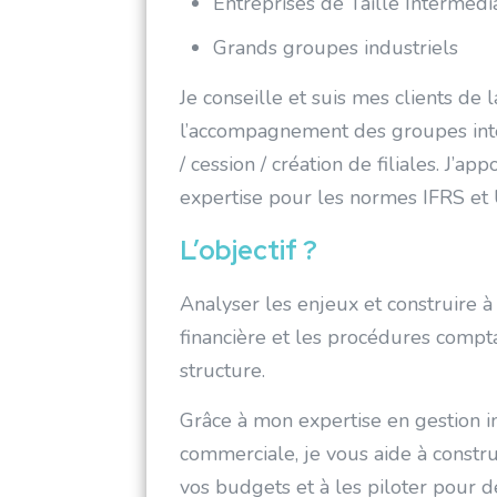
Entreprises de Taille Intermédi
Grands groupes industriels
Je conseille et suis mes clients de l
l’accompagnement des groupes inte
/ cession / création de filiales. J’
expertise pour les normes IFRS e
L’objectif ?
Analyser les enjeux et construire à 
financière et les procédures compt
structure.
Grâce à mon expertise en gestion in
commerciale, je vous aide à constru
vos budgets et à les piloter pour 