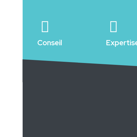
Conseil
Expertis