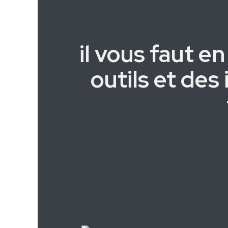
il vous faut e
outils et des