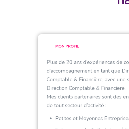
MON PROFIL
Plus de 20 ans d’expériences de co
d’accompagnement en tant que Dire
Comptable & Financière, avec une 
Direction Comptable & Financière.
Mes clients partenaires sont des ent
de tout secteur d’activité :
Petites et Moyennes Entreprise