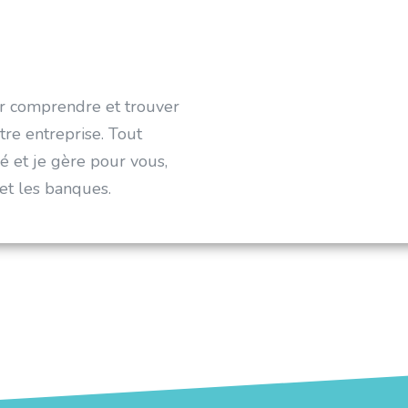
ur comprendre et trouver
tre entreprise. Tout
é et je gère pour vous,
 et les banques.