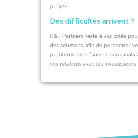
projets.
Des difficultés arrivent ?
C&E Partners reste à vos côtés po
des solutions, afin de pérenniser vo
problème de trésorerie sera analys
vos relations avec les investisseurs