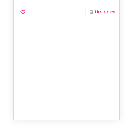
1
Lire la suite