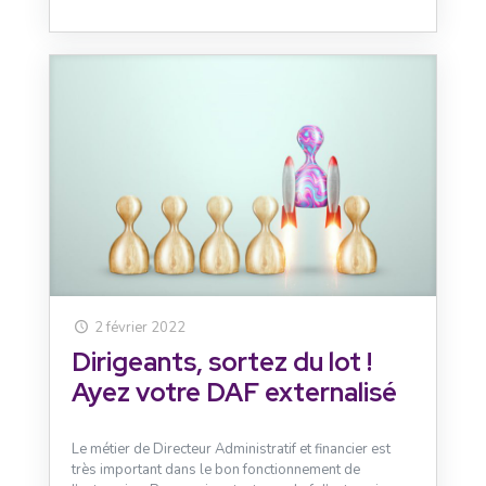
2 février 2022
Dirigeants, sortez du lot !
Ayez votre DAF externalisé
Le métier de Directeur Administratif et financier est
très important dans le bon fonctionnement de