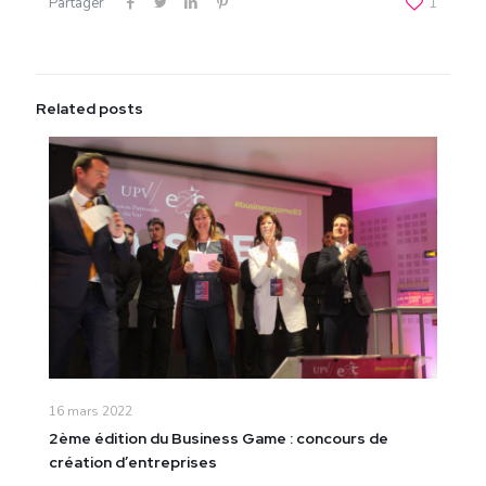
Partager
1
Related posts
16 mars 2022
2ème édition du Business Game : concours de
création d’entreprises