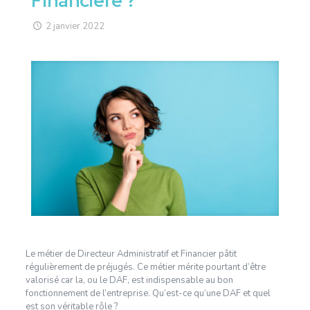
Financière ?
2 janvier 2022
Le métier de Directeur Administratif et Financier pâtit
régulièrement de préjugés. Ce métier mérite pourtant d’être
valorisé car la, ou le DAF, est indispensable au bon
fonctionnement de l’entreprise. Qu’est-ce qu’une DAF et quel
est son véritable rôle ?