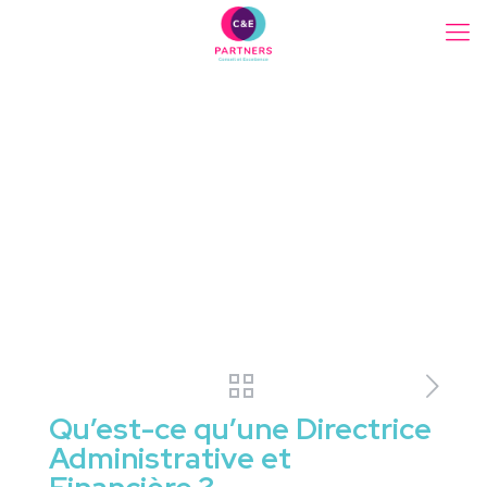
Qu’est-ce qu’une Directrice
Administrative et