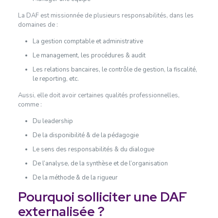
La DAF est missionnée de plusieurs responsabilités, dans les
domaines de :
La gestion comptable et administrative
Le management, les procédures & audit
Les relations bancaires, le contrôle de gestion, la fiscalité,
le reporting, etc.
Aussi, elle doit avoir certaines qualités professionnelles,
comme :
Du leadership
De la disponibilité & de la pédagogie
Le sens des responsabilités & du dialogue
De l’analyse, de la synthèse et de l’organisation
De la méthode & de la rigueur
Pourquoi solliciter une DAF
externalisée ?