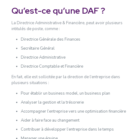
Qu’est-ce qu’une DAF ?
La Directrice Administrative & Financière, peut avoir plusieurs
intitulés de poste, comme :
Directrice Générale des Finances
Secrétaire Général
Directrice Administrative
Directrice Comptable et Financière
En fait, elle est sollicitée par la direction de l’entreprise dans
plusieurs situations :
Pour établir un business model, un business plan
Analyser la gestion et la trésorerie
Accompagner l’entreprise vers une optimisation financière
Aider à faire face au changement
Contribuer à développer l’entreprise dans le temps
Manager une équipe