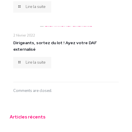
Lire la suite
2 février 2022
Dirigeants, sortez du lot ! Ayez votre DAF
externalisé
Lire la suite
Comments are closed.
Articles récents