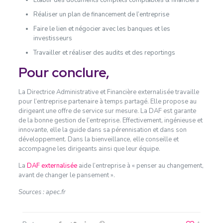
Réaliser un plan de financement de l’entreprise
Faire le lien et négocier avec les banques et les
investisseurs
Travailler et réaliser des audits et des reportings
Pour conclure,
La Directrice Administrative et Financière externalisée travaille
pour l’entreprise partenaire à temps partagé. Elle propose au
dirigeant une offre de service sur mesure. La DAF est garante
de la bonne gestion de l’entreprise. Effectivement, ingénieuse et
innovante, elle la guide dans sa pérennisation et dans son
développement. Dans la bienveillance, elle conseille et
accompagne les dirigeants ainsi que leur équipe.
La
DAF externalisée
aide l’entreprise à « penser au changement,
avant de changer le pansement ».
Sources : apec.fr