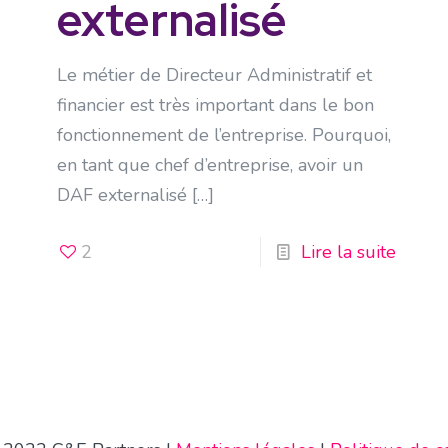
externalisé
Le métier de Directeur Administratif et
financier est très important dans le bon
fonctionnement de l’entreprise. Pourquoi,
en tant que chef d’entreprise, avoir un
DAF externalisé
[…]
2
Lire la suite