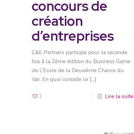
concours de
création
d’entreprises
C&E Partners participe pour la seconde
fois à la 2ème édition du Business Game
de L’Ecole de la Deuxième Chance du
Var. En quoi consiste ce
[…]
1
Lire la suite