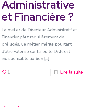
Administrative
et Financière ?
Le métier de Directeur Administratif et
Financier pâtit régulièrement de
préjugés. Ce métier mérite pourtant
d’être valorisé car la, ou le DAF, est
indispensable au bon
[…]
1
Lire la suite